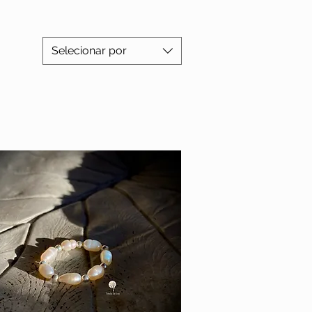
Selecionar por