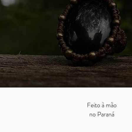
Feito à mão
no Paraná