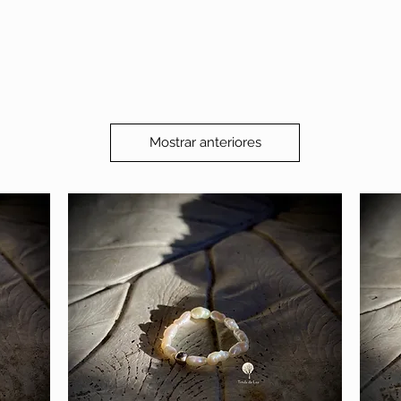
Mostrar anteriores